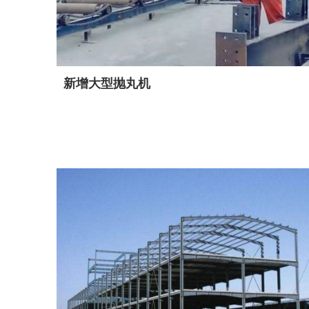
新增大型抛丸机