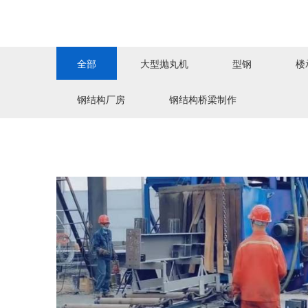
全部
大型抛丸机
型钢
楼
钢结构厂房
钢结构桥梁制作