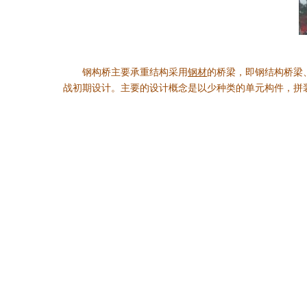
钢构桥主要承重结构采用
钢材
的桥梁，即钢结构桥梁
战初期设计。主要的设计概念是以少种类的单元构件，拼