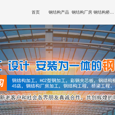
首页
钢结构产品
钢结构厂房
钢结构桥梁制作