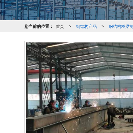
您当前的位置：
首页
钢结构产品
钢结构桥梁
>
>