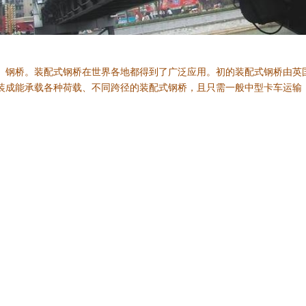
。装配式钢桥在世界各地都得到了广泛应用。初的装配式钢桥由英
、
钢桥
装成能承载各种荷载、不同跨径的装配式钢桥，且只需一般中型卡车运输