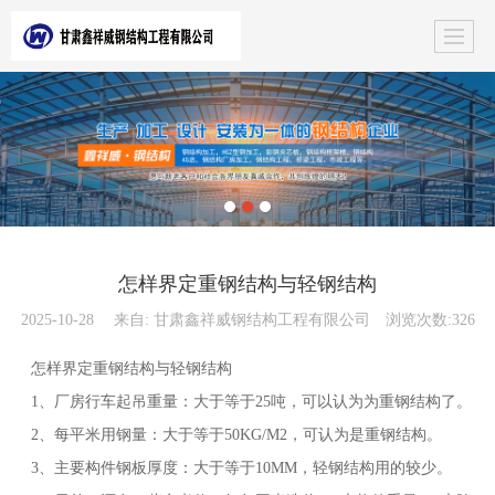
怎样界定重钢结构与轻钢结构
2025-10-28
来自:
甘肃鑫祥威钢结构工程有限公司
浏览次数:326
怎样界定重钢结构与轻钢结构
1、厂房行车起吊重量：大于等于25吨，可以认为为重钢结构了。
2、每平米用钢量：大于等于50KG/M2，可认为是重钢结构。
3、主要构件钢板厚度：大于等于10MM，轻钢结构用的较少。