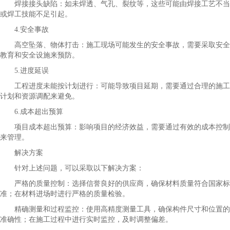
焊接接头缺陷：如未焊透、气孔、裂纹等，这些可能由焊接工艺不当
或焊工技能不足引起。
4.安全事故
高空坠落、物体打击：施工现场可能发生的安全事故，需要采取安全
教育和安全设施来预防。
5.进度延误
工程进度未能按计划进行：可能导致项目延期，需要通过合理的施工
计划和资源调配来避免。
6.成本超出预算
项目成本超出预算：影响项目的经济效益，需要通过有效的成本控制
来管理。
解决方案
针对上述问题，可以采取以下解决方案：
严格的质量控制：选择信誉良好的供应商，确保材料质量符合国家标
准；在材料进场时进行严格的质量检验。
精确测量和过程监控：使用高精度测量工具，确保构件尺寸和位置的
准确性；在施工过程中进行实时监控，及时调整偏差。