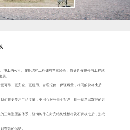
威
、施工的公司。在钢结构工程拥有丰富经验，自身具备较强的工程施
发展。
质量更可靠、更安全、更耐用。合理报价，保证质量，相同的价格比质
，我们将更专注产品质量，更用心服务每个客户，携手创造出辉煌的共
成的三角型屋架体系，轻钢构件在封完结构性板材及石膏板之后，形成
得到有效的保护。