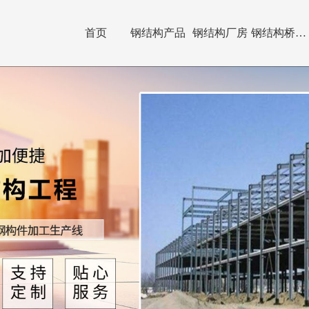
首页
钢结构产品
钢结构厂房
钢结构桥梁制作